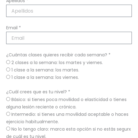
Apellidos *
Email *
¿Cuántas clases quieres recibir cada semana? *
2 clases a la semana: los martes y viernes.
1 clase a la semana: los martes.
1 clase a la semana: los viernes.
¿Cuál crees que es tu nivel? *
Básico: si tienes poca movilidad o elasticidad o tienes
alguna lesión reciente o crónica.
Intermedio: si tienes una movilidad aceptable o haces
ejercicio habitualmente.
No lo tengo claro: marca esta opción si no estás segurx
de cuál es tu nivel.