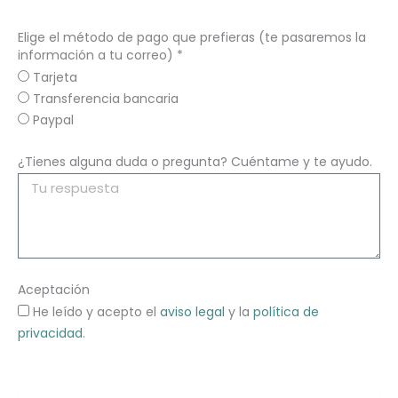
Elige el método de pago que prefieras (te pasaremos la
información a tu correo) *
Tarjeta
Transferencia bancaria
Paypal
¿Tienes alguna duda o pregunta? Cuéntame y te ayudo.
Aceptación
He leído y acepto el
aviso legal
y la
política de
privacidad
.