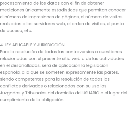
procesamiento de los datos con el fin de obtener
mediciones únicamente estadísticas que permitan conocer
el número de impresiones de páginas, el número de visitas
realizadas a los servidores web, el orden de visitas, el punto
de acceso, etc.
4. LEY APLICABLE Y JURISDICCIÓN
Para la resolución de todas las controversias o cuestiones
relacionadas con el presente sitio web o de las actividades
en él desarrolladas, será de aplicación la legislación
española, a la que se someten expresamente las partes,
siendo competentes para la resolución de todos los
conflictos derivados o relacionados con su uso los
Juzgados y Tribunales del domicilio del USUARIO o el lugar del
cumplimiento de la obligación.