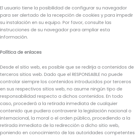
El usuario tiene la posibilidad de configurar su navegador
para ser alertado de la recepción de cookies y para impedir
su instalación en su equipo. Por favor, consulte las
instrucciones de su navegador para ampliar esta
información.
Política de enlaces
Desde el sitio web, es posible que se redirija a contenidos de
terceros sitios web. Dado que el RESPONSABLE no puede
controlar siempre los contenidos introducidos por terceros
en sus respectivos sitios web, no asume ningún tipo de
responsabilidad respecto a dichos contenidos. En todo
caso, procederá a la retirada inmediata de cualquier
contenido que pudiera contravenir la legislación nacional o
internacional, la moral o el orden público, procediendo a la
retirada inmediata de la redirección a dicho sitio web,
poniendo en conocimiento de las autoridades competentes