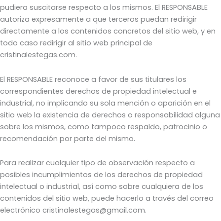
pudiera suscitarse respecto a los mismos. El RESPONSABLE
autoriza expresamente a que terceros puedan redirigir
directamente a los contenidos concretos del sitio web, y en
todo caso redirigir al sitio web principal de
cristinalestegas.com.
El RESPONSABLE reconoce a favor de sus titulares los
correspondientes derechos de propiedad intelectual e
industrial, no implicando su sola mención o aparición en el
sitio web la existencia de derechos o responsabilidad alguna
sobre los mismos, como tampoco respaldo, patrocinio o
recomendación por parte del mismo.
Para realizar cualquier tipo de observación respecto a
posibles incumplimientos de los derechos de propiedad
intelectual o industrial, así como sobre cualquiera de los
contenidos del sitio web, puede hacerlo a través del correo
electrónico cristinalestegas@gmail.com.