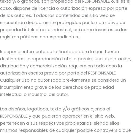
texto y/o gráficos, son propiedad del RESPONSABLE o, si es el
caso, dispone de licencia o autorización expresa por parte
de los autores. Todos los contenidos del sitio web se
encuentran debidamente protegidos por la normativa de
propiedad intelectual e industrial, así como inscritos en los
registros públicos correspondientes.
Independientemente de la finalidad para la que fueran
destinados, la reproducción total o parcial, uso, explotación,
distribución y comercialización, requiere en todo caso la
autorización escrita previa por parte del RESPONSABLE.
Cualquier uso no autorizado previamente se considera un
incumplimiento grave de los derechos de propiedad
intelectual o industrial del autor.
Los diseños, logotipos, texto y/o gráficos ajenos al
RESPONSABLE y que pudieran aparecer en el sitio web,
pertenecen a sus respectivos propietarios, siendo ellos
mismos responsables de cualquier posible controversia que