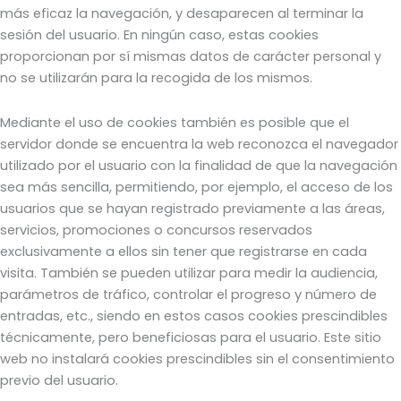
más eficaz la navegación, y desaparecen al terminar la
sesión del usuario. En ningún caso, estas cookies
proporcionan por sí mismas datos de carácter personal y
no se utilizarán para la recogida de los mismos.
Mediante el uso de cookies también es posible que el
servidor donde se encuentra la web reconozca el navegador
utilizado por el usuario con la finalidad de que la navegación
sea más sencilla, permitiendo, por ejemplo, el acceso de los
usuarios que se hayan registrado previamente a las áreas,
servicios, promociones o concursos reservados
exclusivamente a ellos sin tener que registrarse en cada
visita. También se pueden utilizar para medir la audiencia,
parámetros de tráfico, controlar el progreso y número de
entradas, etc., siendo en estos casos cookies prescindibles
técnicamente, pero beneficiosas para el usuario. Este sitio
web no instalará cookies prescindibles sin el consentimiento
previo del usuario.