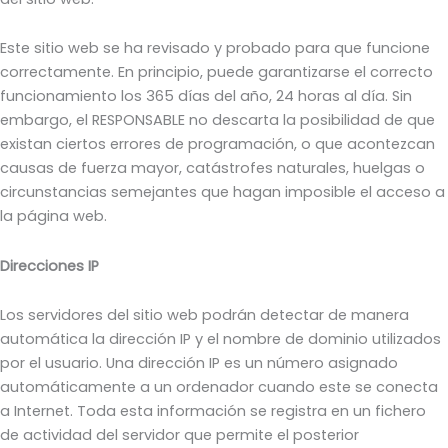
Este sitio web se ha revisado y probado para que funcione
correctamente. En principio, puede garantizarse el correcto
funcionamiento los 365 días del año, 24 horas al día. Sin
embargo, el RESPONSABLE no descarta la posibilidad de que
existan ciertos errores de programación, o que acontezcan
causas de fuerza mayor, catástrofes naturales, huelgas o
circunstancias semejantes que hagan imposible el acceso a
la página web.
Direcciones IP
Los servidores del sitio web podrán detectar de manera
automática la dirección IP y el nombre de dominio utilizados
por el usuario. Una dirección IP es un número asignado
automáticamente a un ordenador cuando este se conecta
a Internet. Toda esta información se registra en un fichero
de actividad del servidor que permite el posterior