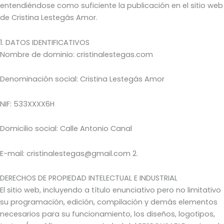
entendiéndose como suficiente la publicación en el sitio web
de Cristina Lestegás Amor.
1. DATOS IDENTIFICATIVOS
Nombre de dominio: cristinalestegas.com
Denominación social: Cristina Lestegás Amor
NIF: 533XXXX6H
Domicilio social: Calle Antonio Canal
E-mail: cristinalestegas@gmail.com 2.
DERECHOS DE PROPIEDAD INTELECTUAL E INDUSTRIAL
El sitio web, incluyendo a título enunciativo pero no limitativo
su programación, edición, compilación y demás elementos
necesarios para su funcionamiento, los diseños, logotipos,