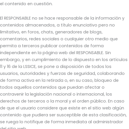
el contenido en cuestión.
El RESPONSABLE no se hace responsable de la información y
contenidos almacenados, a título enunciativo pero no
limitativo, en foros, chats, generadores de blogs,
comentarios, redes sociales o cualquier otro medio que
permita a terceros publicar contenidos de forma
independiente en la página web del RESPONSABLE. Sin
embargo, y en cumplimiento de lo dispuesto en los artículos
11 y 16 de la LSSICE, se pone a disposición de todos los
usuarios, autoridades y fuerzas de seguridad, colaborando
de forma activa en la retirada o, en su caso, bloqueo de
todos aquellos contenidos que puedan afectar o
contravenir la legislación nacional o internacional, los
derechos de terceros o la moral y el orden público. En caso
de que el usuario considere que existe en el sitio web algún
contenido que pudiera ser susceptible de esta clasificación,
se ruega lo notifique de forma inmediata al administrador
del sitio web.