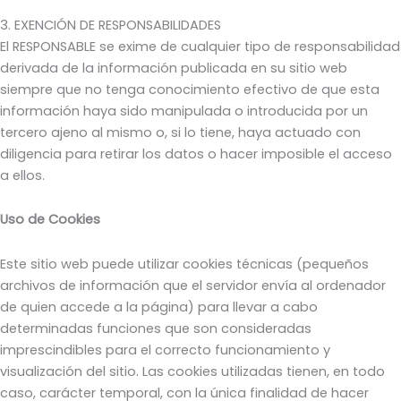
3. EXENCIÓN DE RESPONSABILIDADES
El RESPONSABLE se exime de cualquier tipo de responsabilidad
derivada de la información publicada en su sitio web
siempre que no tenga conocimiento efectivo de que esta
información haya sido manipulada o introducida por un
tercero ajeno al mismo o, si lo tiene, haya actuado con
diligencia para retirar los datos o hacer imposible el acceso
a ellos.
Uso de Cookies
Este sitio web puede utilizar cookies técnicas (pequeños
archivos de información que el servidor envía al ordenador
de quien accede a la página) para llevar a cabo
determinadas funciones que son consideradas
imprescindibles para el correcto funcionamiento y
visualización del sitio. Las cookies utilizadas tienen, en todo
caso, carácter temporal, con la única finalidad de hacer