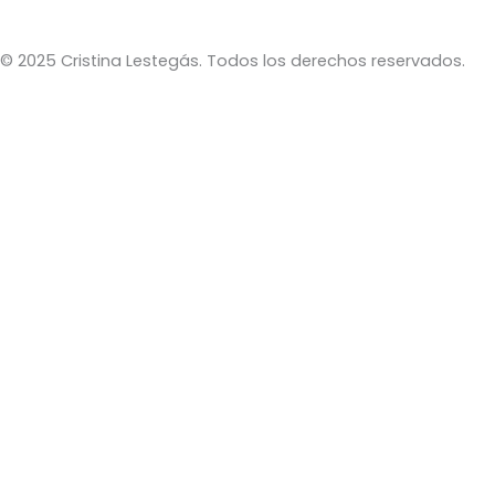
© 2025 Cristina Lestegás. Todos los derechos reservados.