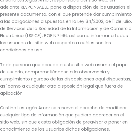
Cristina Lestegás Amor, responsable del sitio web, en
adelante RESPONSABLE, pone a disposición de los usuarios el
presente documento, con el que pretende dar cumplimiento
a las obligaciones dispuestas en la Ley 34/2002, de 11 de julio,
de Servicios de la Sociedad de la Información y de Comercio
Electrónico (LSSICE), BOE N.º 166, así como informar a todos
los usuarios del sitio web respecto a cuáles son las
condiciones de uso.
Toda persona que acceda a este sitio web asume el papel
de usuario, comprometiéndose a la observancia y
cumplimiento riguroso de las disposiciones aquí dispuestas,
así como a cualquier otra disposición legal que fuera de
aplicación.
Cristina Lestegás Amor se reserva el derecho de modificar
cualquier tipo de información que pudiera aparecer en el
sitio web, sin que exista obligación de preavisar o poner en
conocimiento de los usuarios dichas obligaciones,